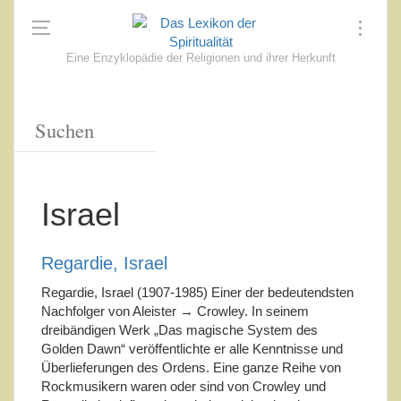
Eine Enzyklopädie der Religionen und ihrer Herkunft
Israel
Regardie, Israel
Regardie, Israel (1907-1985) Einer der bedeutendsten
Nachfolger von Aleister → Crowley. In seinem
dreibändigen Werk „Das magische System des
Golden Dawn“ veröffentlichte er alle Kenntnisse und
Überlieferungen des Ordens. Eine ganze Reihe von
Rockmusikern waren oder sind von Crowley und