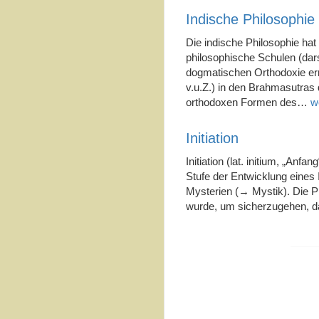
Indische Philosophie
Die indische Philosophie hat 
philosophische Schulen (dar
dogmatischen Orthodoxie er
v.u.Z.) in den Brahmasutras
orthodoxen Formen des…
w
Initiation
Initiation (lat. initium, „Anfa
Stufe der Entwicklung eines 
Mysterien (→ Mystik). Die Pr
wurde, um sicherzugehen, 