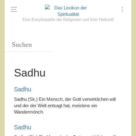
Eine Enzyklopädie der Religionen und ihrer Herkunft
Sadhu
Sadhu
Sadhu (Sk.) Ein Mensch, der Gott verwirklichen will
und der der Welt entsagt hat, meistens ein
Wandermönch.
Sadhu