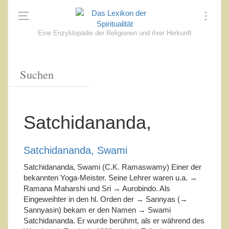
Eine Enzyklopädie der Religionen und ihrer Herkunft
Satchidananda,
Satchidananda, Swami
Satchidananda, Swami (C.K. Ramaswamy) Einer der
bekannten Yoga-Meister. Seine Lehrer waren u.a. →
Ramana Maharshi und Sri → Aurobindo. Als
Eingeweihter in den hl. Orden der → Sannyas (→
Sannyasin) bekam er den Namen → Swami
Satchidananda. Er wurde berühmt, als er während des