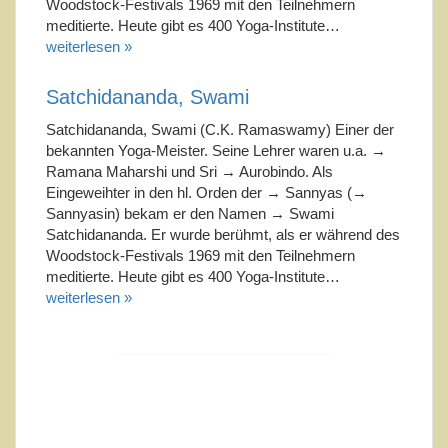
Woodstock-Festivals 1969 mit den Teilnehmern
meditierte. Heute gibt es 400 Yoga-Institute…
weiterlesen »
Satchidananda, Swami
Satchidananda, Swami (C.K. Ramaswamy) Einer der
bekannten Yoga-Meister. Seine Lehrer waren u.a. →
Ramana Maharshi und Sri → Aurobindo. Als
Eingeweihter in den hl. Orden der → Sannyas (→
Sannyasin) bekam er den Namen → Swami
Satchidananda. Er wurde berühmt, als er während des
Woodstock-Festivals 1969 mit den Teilnehmern
meditierte. Heute gibt es 400 Yoga-Institute…
weiterlesen »