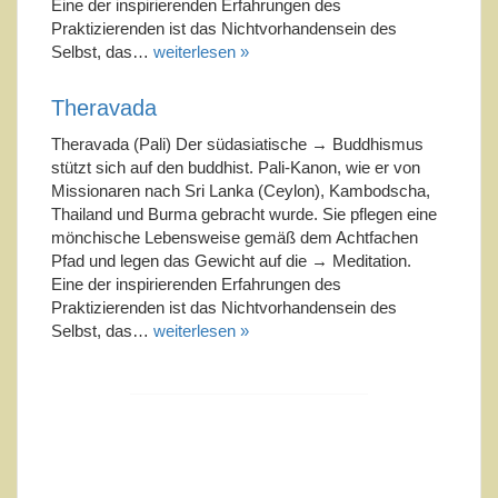
Eine der inspirierenden Erfahrungen des
Praktizierenden ist das Nichtvorhandensein des
Selbst, das…
weiterlesen »
Theravada
Theravada (Pali) Der südasiatische → Buddhismus
stützt sich auf den buddhist. Pali-Kanon, wie er von
Missionaren nach Sri Lanka (Ceylon), Kambodscha,
Thailand und Burma gebracht wurde. Sie pflegen eine
mönchische Lebensweise gemäß dem Achtfachen
Pfad und legen das Gewicht auf die → Meditation.
Eine der inspirierenden Erfahrungen des
Praktizierenden ist das Nichtvorhandensein des
Selbst, das…
weiterlesen »