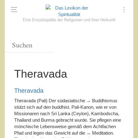
Eine Enzyklopädie der Religionen und ihrer Herkunft
Theravada
Theravada
Theravada (Pali) Der südasiatische → Buddhismus
stützt sich auf den buddhist. Pali-Kanon, wie er von
Missionaren nach Sri Lanka (Ceylon), Kambodscha,
Thailand und Burma gebracht wurde. Sie pflegen eine
mönchische Lebensweise gemäß dem Achtfachen
Pfad und legen das Gewicht auf die → Meditation.