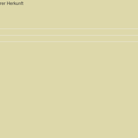
rer Herkunft