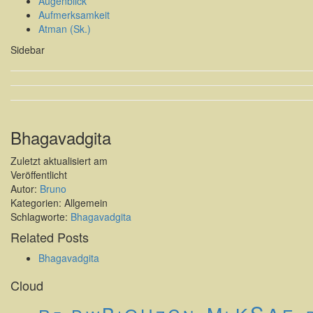
Augenblick
Aufmerksamkeit
Atman (Sk.)
Sidebar
Bhagavadgita
Zuletzt aktualisiert am
Veröffentlicht
Autor:
Bruno
Kategorien: Allgemein
Schlagworte:
Bhagavadgita
Related Posts
Bhagavadgita
Cloud