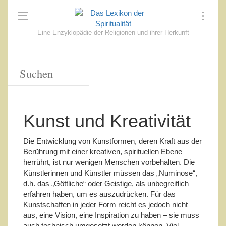
Eine Enzyklopädie der Religionen und ihrer Herkunft
Kunst und Kreativität
Die Entwicklung von Kunstformen, deren Kraft aus der
Berührung mit einer kreativen, spirituellen Ebene
herrührt, ist nur wenigen Menschen vorbehalten. Die
Künstlerinnen und Künstler müssen das „Numinose“,
d.h. das „Göttliche“ oder Geistige, als unbegreiflich
erfahren haben, um es auszudrücken. Für das
Kunstschaffen in jeder Form reicht es jedoch nicht
aus, eine Vision, eine Inspiration zu haben – sie muss
auch technisch umgesetzt werden können. Viel