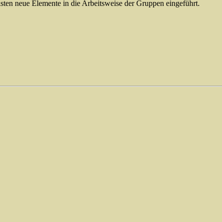
sten neue Elemente in die Arbeitsweise der Gruppen eingeführt.