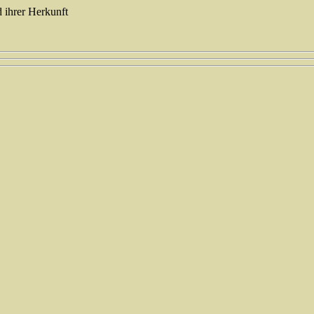
 ihrer Herkunft