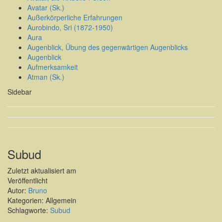
Avatar (Sk.)
Außerkörperliche Erfahrungen
Aurobindo, Sri (1872-1950)
Aura
Augenblick, Übung des gegenwärtigen Augenblicks
Augenblick
Aufmerksamkeit
Atman (Sk.)
Sidebar
Subud
Zuletzt aktualisiert am
Veröffentlicht
Autor:
Bruno
Kategorien: Allgemein
Schlagworte:
Subud