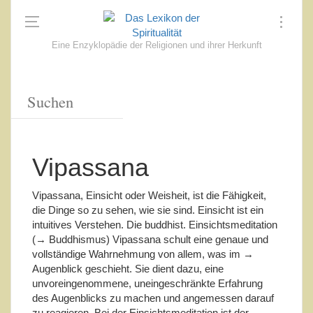
Eine Enzyklopädie der Religionen und ihrer Herkunft
Vipassana
Vipassana, Einsicht oder Weisheit, ist die Fähigkeit,
die Dinge so zu sehen, wie sie sind. Einsicht ist ein
intuitives Verstehen. Die buddhist. Einsichtsmeditation
(→ Buddhismus) Vipassana schult eine genaue und
vollständige Wahrnehmung von allem, was im →
Augenblick geschieht. Sie dient dazu, eine
unvoreingenommene, uneingeschränkte Erfahrung
des Augenblicks zu machen und angemessen darauf
zu reagieren. Bei der Einsichtsmeditation ist der